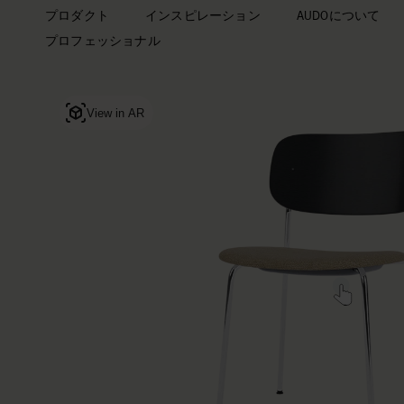
プロダクト
インスピレーション
AUDOについて
プロフェッショナル