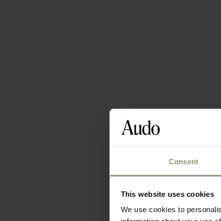
Consent
This website uses cookies
We use cookies to personalis