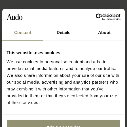
その他情報・ダウンロード
Consent
Details
About
This website uses cookies
We use cookies to personalise content and ads, to
provide social media features and to analyse our traffic.
We also share information about your use of our site with
our social media, advertising and analytics partners who
may combine it with other information that you’ve
provided to them or that they’ve collected from your use
of their services.