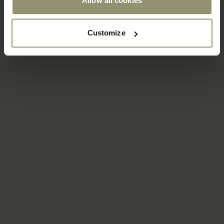
Allow all cookies
Customize