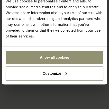
We use cookies to personalise content and ads, to
provide social media features and to analyse our traffic.
We also share information about your use of our site with
our social media, advertising and analytics partners who
may combine it with other information that you’ve
provided to them or that they’ve collected from your use
of their services.
Allow all cookies
Customize